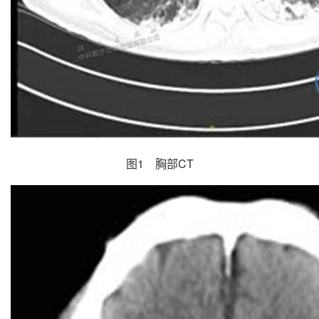
图1 胸部CT