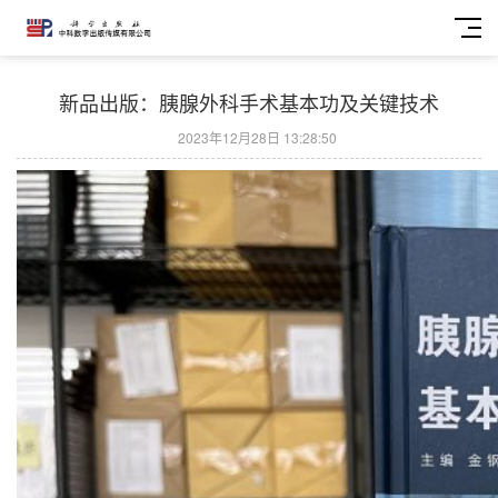
新品出版：胰腺外科手术基本功及关键技术
2023年12月28日 13:28:50