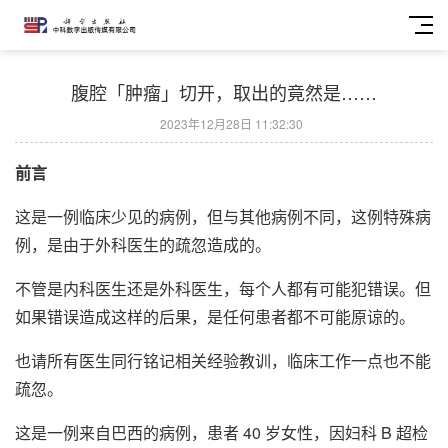
腹腔「肿瘤」切开，取出的竟然是……
2023年12月28日 11:32:30
前言
这是一例临床少见的病例，但与其他病例不同，这例特殊病
例，是由于外科医生的疏忽造成的。
不管是内科医生还是外科医生，每个人都有可能犯错误。但
如果错误造成这样的后果，是任何患者都不可能原谅的。
也请所有医生同行铭记相关经验教训，临床工作一点也不能
疏忽。
这是一例来自巴西的病例，患者 40 岁女性，因妇科 B 超检