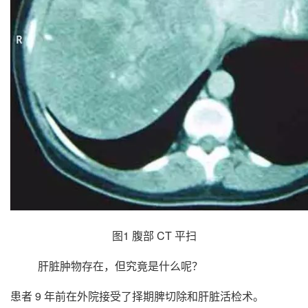
图1 腹部 CT 平扫
肝脏肿物存在，但究竟是什么呢？
患者 9 年前在外院接受了择期脾切除和肝脏活检术。