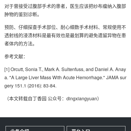
对于曾接受过腹部手术的患者，医生应该把纱布瘤纳入腹部
肿物的鉴别诊断。
预防、仔细探查手术部位、耐心细数手术材料、常规使用不
透射线的浸渍材料是最有效也是最划算的避免遗留异物在患
者体内的方法。
参考文献：
[1] Orcutt, Sonia T., Mark A. Sultenfuss, and Daniel A. Anay
a. "A Large Liver Mass With Acute Hemorrhage." JAMA sur
gery 151.1 (2016): 83-84.
（本文转载自丁香园 公众号：dingxiangyuan）