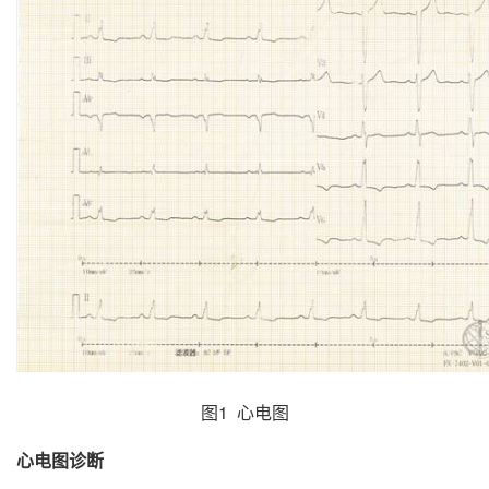
图1 心电图
心电图诊断