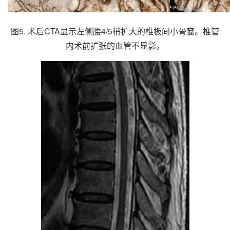
图5. 术后CTA显示左侧腰4/5稍扩大的椎板间小骨窗。椎管
内术前扩张的血管不显影。